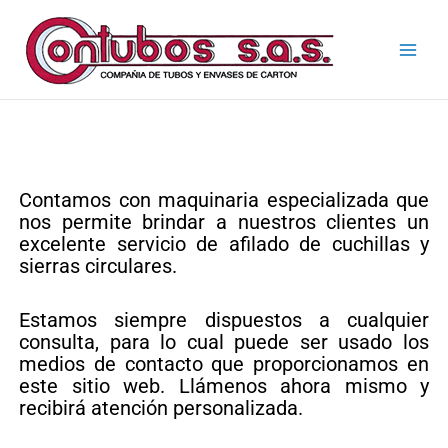
Skip
Main
to
Men
content
Contamos con maquinaria especializada que
nos permite brindar a nuestros clientes un
excelente servicio de afilado de cuchillas y
sierras circulares.
Estamos siempre dispuestos a cualquier
consulta, para lo cual puede ser usado los
medios de contacto que proporcionamos en
este sitio web. Llámenos ahora mismo y
recibirá atención personalizada.