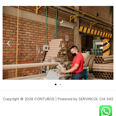
Copyright © 2026 CONTUBOS | Powered by SERVINCOL CIA SAS